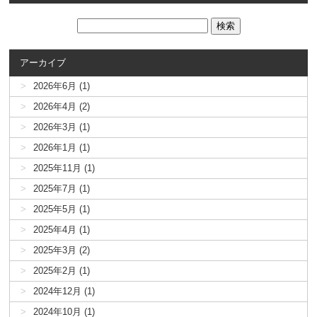
アーカイブ
2026年6月 (1)
2026年4月 (2)
2026年3月 (1)
2026年1月 (1)
2025年11月 (1)
2025年7月 (1)
2025年5月 (1)
2025年4月 (1)
2025年3月 (2)
2025年2月 (1)
2024年12月 (1)
2024年10月 (1)