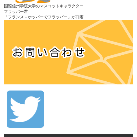
国際信州学院大学のマスコットキャラクター
フラッパー君
「フランス＋ホッパーでフラッパー」が口癖