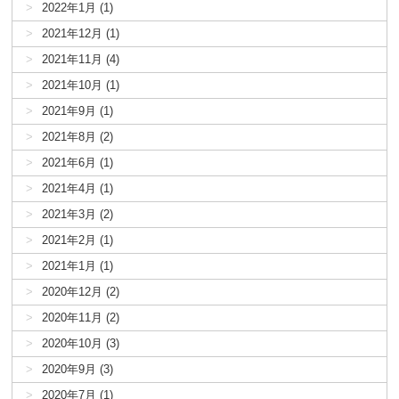
2022年1月 (1)
2021年12月 (1)
2021年11月 (4)
2021年10月 (1)
2021年9月 (1)
2021年8月 (2)
2021年6月 (1)
2021年4月 (1)
2021年3月 (2)
2021年2月 (1)
2021年1月 (1)
2020年12月 (2)
2020年11月 (2)
2020年10月 (3)
2020年9月 (3)
2020年7月 (1)