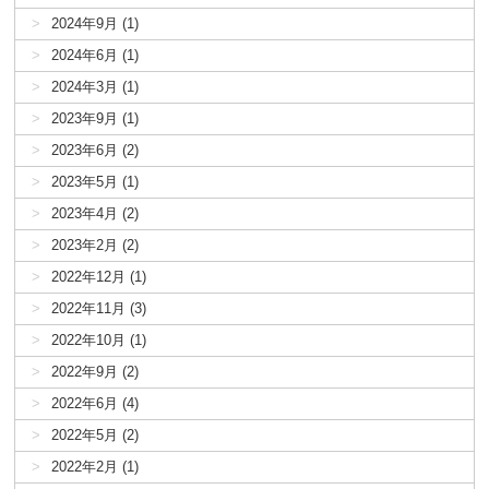
2024年9月 (1)
2024年6月 (1)
2024年3月 (1)
2023年9月 (1)
2023年6月 (2)
2023年5月 (1)
2023年4月 (2)
2023年2月 (2)
2022年12月 (1)
2022年11月 (3)
2022年10月 (1)
2022年9月 (2)
2022年6月 (4)
2022年5月 (2)
2022年2月 (1)