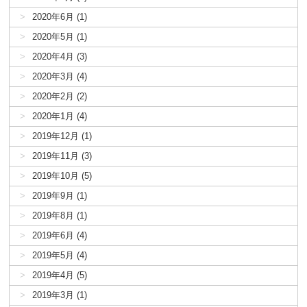
2020年6月 (1)
2020年5月 (1)
2020年4月 (3)
2020年3月 (4)
2020年2月 (2)
2020年1月 (4)
2019年12月 (1)
2019年11月 (3)
2019年10月 (5)
2019年9月 (1)
2019年8月 (1)
2019年6月 (4)
2019年5月 (4)
2019年4月 (5)
2019年3月 (1)