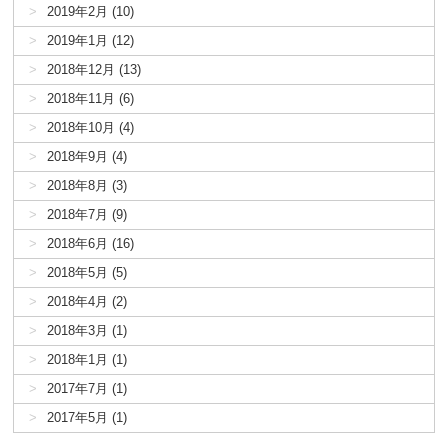
2019年2月 (10)
2019年1月 (12)
2018年12月 (13)
2018年11月 (6)
2018年10月 (4)
2018年9月 (4)
2018年8月 (3)
2018年7月 (9)
2018年6月 (16)
2018年5月 (5)
2018年4月 (2)
2018年3月 (1)
2018年1月 (1)
2017年7月 (1)
2017年5月 (1)