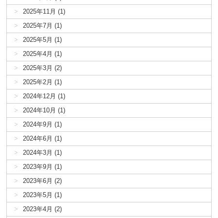
2025年11月 (1)
2025年7月 (1)
2025年5月 (1)
2025年4月 (1)
2025年3月 (2)
2025年2月 (1)
2024年12月 (1)
2024年10月 (1)
2024年9月 (1)
2024年6月 (1)
2024年3月 (1)
2023年9月 (1)
2023年6月 (2)
2023年5月 (1)
2023年4月 (2)