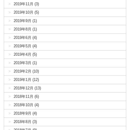
2019年11月 (3)
2019年10月 (5)
2019年9月 (1)
2019年8月 (1)
2019年6月 (4)
2019年5月 (4)
2019年4月 (5)
2019年3月 (1)
2019年2月 (10)
2019年1月 (12)
2018年12月 (13)
2018年11月 (6)
2018年10月 (4)
2018年9月 (4)
2018年8月 (3)