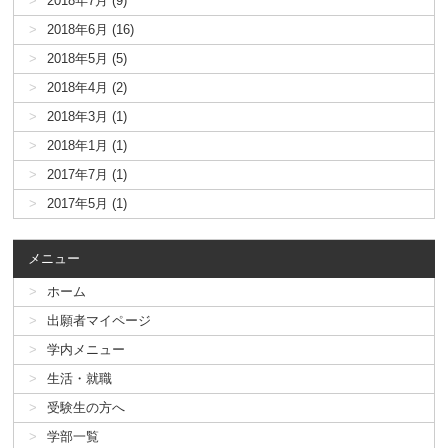
2018年7月 (9)
2018年6月 (16)
2018年5月 (5)
2018年4月 (2)
2018年3月 (1)
2018年1月 (1)
2017年7月 (1)
2017年5月 (1)
メニュー
ホーム
出願者マイページ
学内メニュー
生活・就職
受験生の方へ
学部一覧