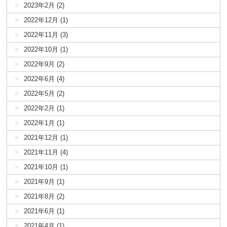
2023年2月 (2)
2022年12月 (1)
2022年11月 (3)
2022年10月 (1)
2022年9月 (2)
2022年6月 (4)
2022年5月 (2)
2022年2月 (1)
2022年1月 (1)
2021年12月 (1)
2021年11月 (4)
2021年10月 (1)
2021年9月 (1)
2021年8月 (2)
2021年6月 (1)
2021年4月 (1)