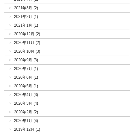
2021年3月 (2)
2021年2月 (1)
2021年1月 (1)
2020年12月 (2)
2020年11月 (2)
2020年10月 (3)
2020年9月 (3)
2020年7月 (1)
2020年6月 (1)
2020年5月 (1)
2020年4月 (3)
2020年3月 (4)
2020年2月 (2)
2020年1月 (4)
2019年12月 (1)