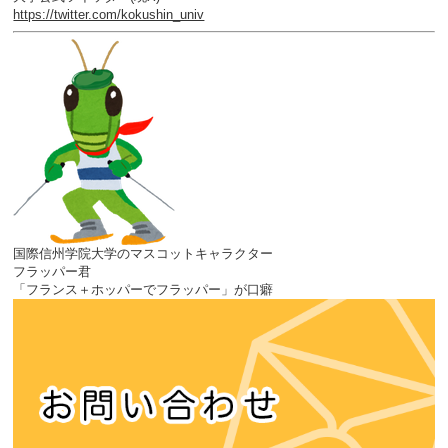
https://twitter.com/kokushin_univ
国際信州学院大学のマスコットキャラクター
フラッパー君
「フランス＋ホッパーでフラッパー」が口癖