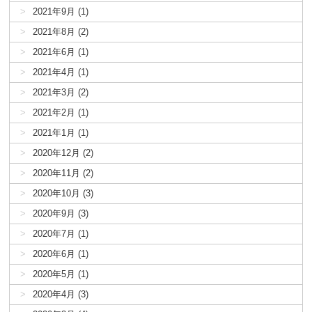
2021年9月 (1)
2021年8月 (2)
2021年6月 (1)
2021年4月 (1)
2021年3月 (2)
2021年2月 (1)
2021年1月 (1)
2020年12月 (2)
2020年11月 (2)
2020年10月 (3)
2020年9月 (3)
2020年7月 (1)
2020年6月 (1)
2020年5月 (1)
2020年4月 (3)