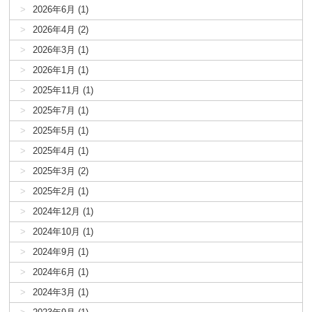
2026年6月 (1)
2026年4月 (2)
2026年3月 (1)
2026年1月 (1)
2025年11月 (1)
2025年7月 (1)
2025年5月 (1)
2025年4月 (1)
2025年3月 (2)
2025年2月 (1)
2024年12月 (1)
2024年10月 (1)
2024年9月 (1)
2024年6月 (1)
2024年3月 (1)