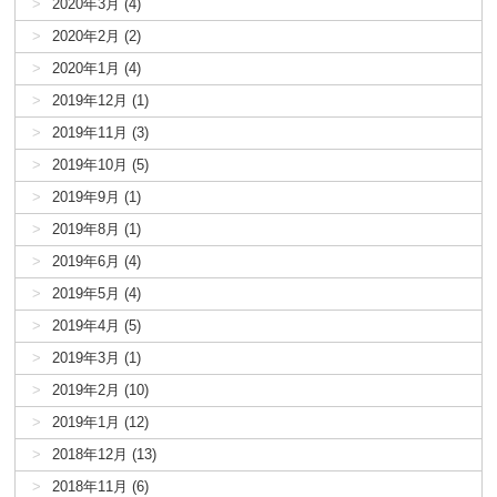
2020年3月 (4)
2020年2月 (2)
2020年1月 (4)
2019年12月 (1)
2019年11月 (3)
2019年10月 (5)
2019年9月 (1)
2019年8月 (1)
2019年6月 (4)
2019年5月 (4)
2019年4月 (5)
2019年3月 (1)
2019年2月 (10)
2019年1月 (12)
2018年12月 (13)
2018年11月 (6)