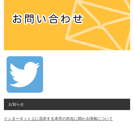
お知らせ
インターネット上に流布する本学の存在に関わる情報について