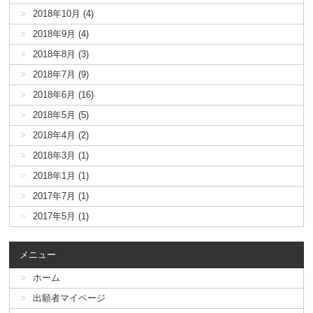
2018年10月 (4)
2018年9月 (4)
2018年8月 (3)
2018年7月 (9)
2018年6月 (16)
2018年5月 (5)
2018年4月 (2)
2018年3月 (1)
2018年1月 (1)
2017年7月 (1)
2017年5月 (1)
メニュー
ホーム
出願者マイページ