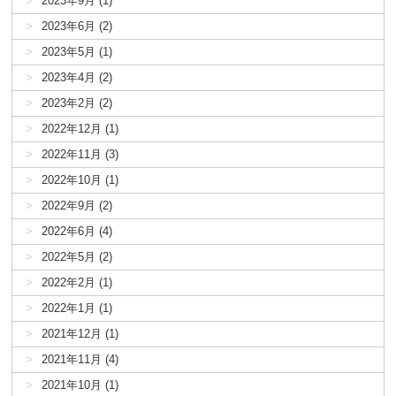
2023年9月 (1)
2023年6月 (2)
2023年5月 (1)
2023年4月 (2)
2023年2月 (2)
2022年12月 (1)
2022年11月 (3)
2022年10月 (1)
2022年9月 (2)
2022年6月 (4)
2022年5月 (2)
2022年2月 (1)
2022年1月 (1)
2021年12月 (1)
2021年11月 (4)
2021年10月 (1)