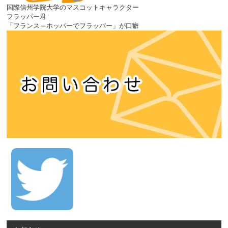
国際信州学院大学のマスコットキャラクター
フラッパー君
「フランス＋ホッパーでフラッパー」が口癖