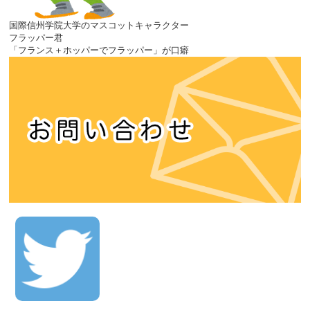
国際信州学院大学のマスコットキャラクター
フラッパー君
「フランス＋ホッパーでフラッパー」が口癖