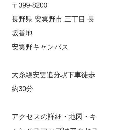
〒399-8200
長野県 安雲野市 三丁目 長
坂番地
安雲野キャンパス
大糸線安雲追分駅下車徒歩
約30分
アクセスの詳細・地図・キ