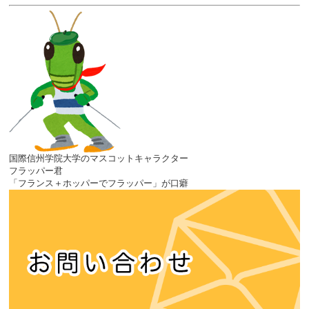
国際信州学院大学のマスコットキャラクター
フラッパー君
「フランス＋ホッパーでフラッパー」が口癖