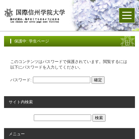
保護中: 学生ページ
このコンテンツはパスワードで保護されています。閲覧するには
以下にパスワードを入力してください。
パスワード:
サイト内検索
メニュー