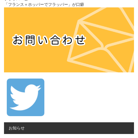
「フランス＋ホッパーでフラッパー」が口癖
お知らせ