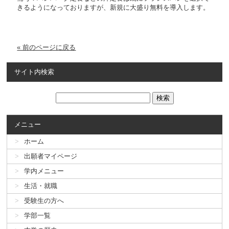
きるようになっておりますが、新規に大盛り無料を導入します。
« 前のページに戻る
サイト内検索
メニュー
ホーム
出願者マイページ
学内メニュー
生活・就職
受験生の方へ
学部一覧