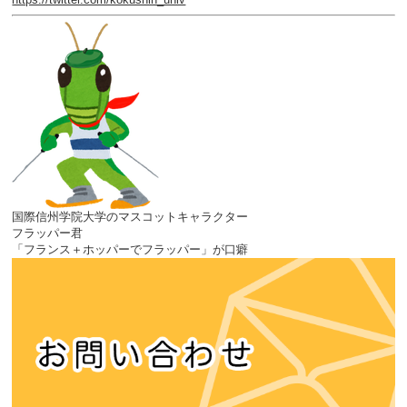
国際信州学院大学のマスコットキャラクター
フラッパー君
「フランス＋ホッパーでフラッパー」が口癖