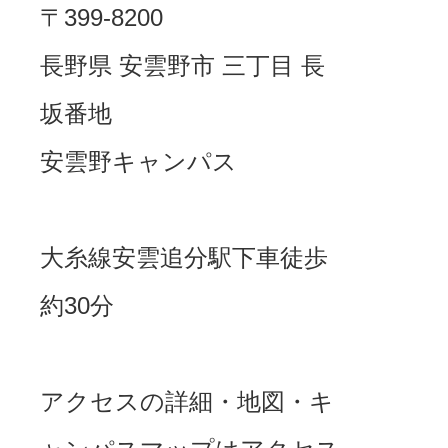
〒399-8200
長野県 安雲野市 三丁目 長
坂番地
安雲野キャンパス
大糸線安雲追分駅下車徒歩
約30分
アクセスの詳細・地図・キ