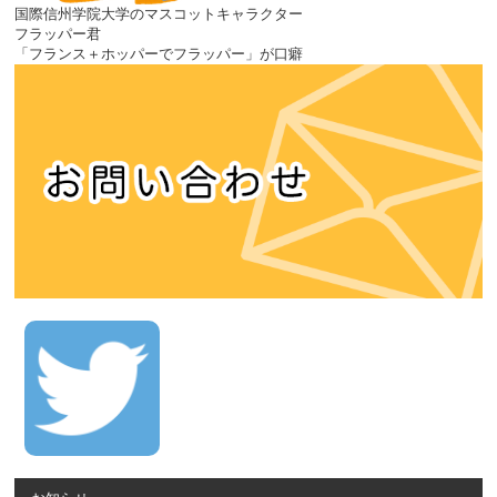
国際信州学院大学のマスコットキャラクター
フラッパー君
「フランス＋ホッパーでフラッパー」が口癖