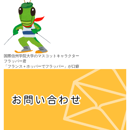
国際信州学院大学のマスコットキャラクター
フラッパー君
「フランス＋ホッパーでフラッパー」が口癖