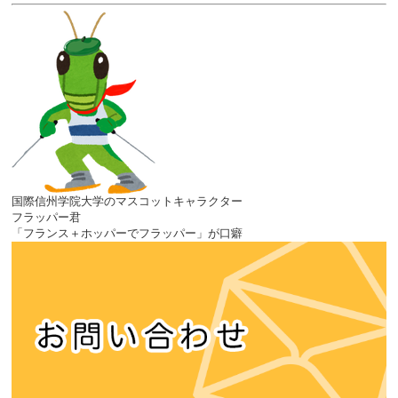
国際信州学院大学のマスコットキャラクター
フラッパー君
「フランス＋ホッパーでフラッパー」が口癖