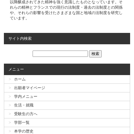
以降醸成されてきた精神を強く意識したものとなっています。そ
れらの精神とフランスでの現行の法制度・過去の法制度との関係
や、それらの影響を受けたさまざまな国と地域の法制度を研究し
ています。
サイト内検索
メニュー
ホーム
出願者マイページ
学内メニュー
生活・就職
受験生の方へ
学部一覧
本学の歴史