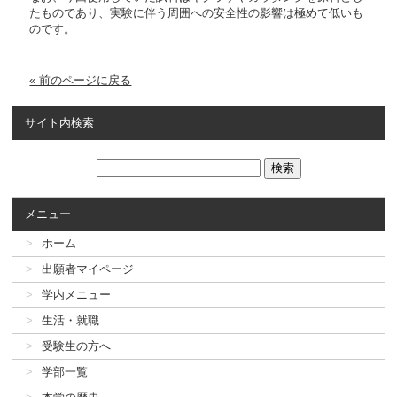
たものであり、実験に伴う周囲への安全性の影響は極めて低いも
のです。
« 前のページに戻る
サイト内検索
メニュー
ホーム
出願者マイページ
学内メニュー
生活・就職
受験生の方へ
学部一覧