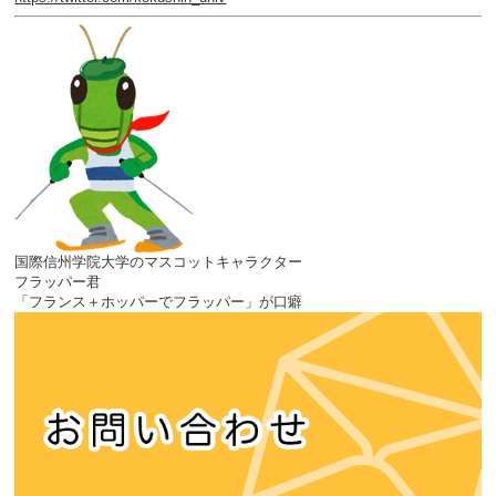
国際信州学院大学のマスコットキャラクター
フラッパー君
「フランス＋ホッパーでフラッパー」が口癖