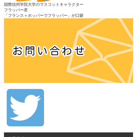
国際信州学院大学のマスコットキャラクター
フラッパー君
「フランス＋ホッパーでフラッパー」が口癖